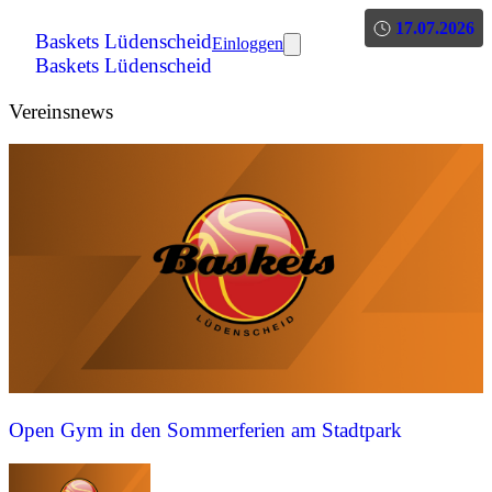
17.07.2026
Baskets Lüdenscheid
Einloggen
Baskets Lüdenscheid
Vereinsnews
Open Gym in den Sommerferien am Stadtpark