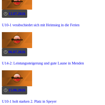
12.07.2026
U10-1 verabschiedet sich mit Heimsieg in die Ferien
06.07.2026
U14-2: Leistungssteigerung und gute Laune in Menden
15.06.2026
U10-1 holt starken 2. Platz in Speyer