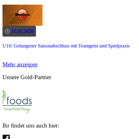
31.05.2026
U10: Gelungener Saisonabschluss mit Teamgeist und Spielpraxis
Mehr anzeigen
Unsere Gold-Partner
Ihr findet uns auch hier: